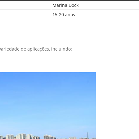
Marina Dock
15-20 anos
ariedade de aplicações, incluindo: