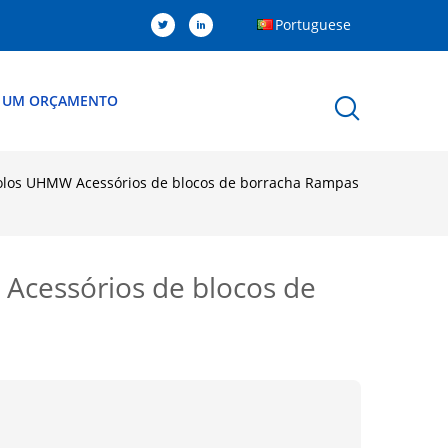
Portuguese
R UM ORÇAMENTO
rolos UHMW Acessórios de blocos de borracha Rampas
Acessórios de blocos de