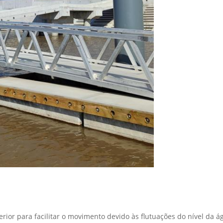
or para facilitar o movimento devido às flutuações do nível da águ