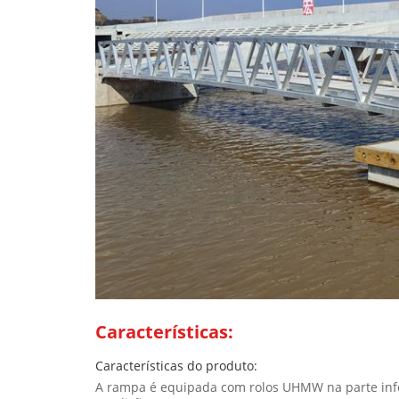
Características:
Características do produto:
A rampa é equipada com rolos UHMW na parte inferi