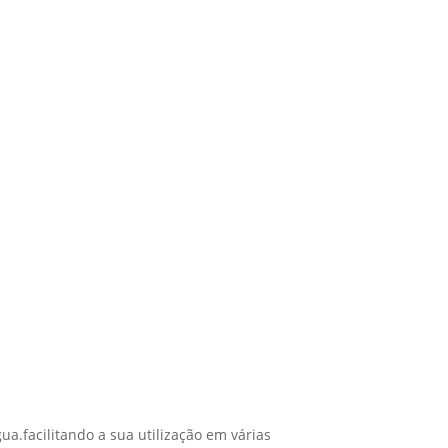
a.facilitando a sua utilização em várias