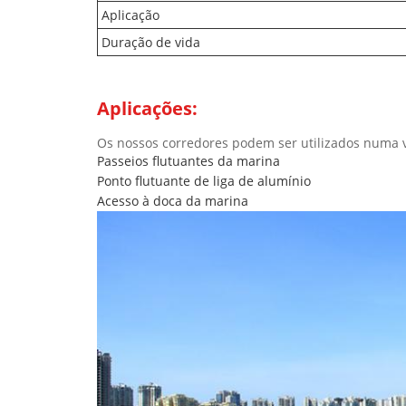
Aplicação
Duração de vida
Aplicações:
Os nossos corredores podem ser utilizados numa v
Passeios flutuantes da marina
Ponto flutuante de liga de alumínio
Acesso à doca da marina