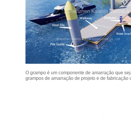
O grampo é um componente de amarração que seja 
grampos de amarração de projeto e de fabricação c