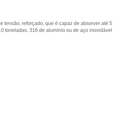
 tensão, reforçado, que é capaz de absorver até 5
10 toneladas. 316 de alumínio ou de aço inoxidável