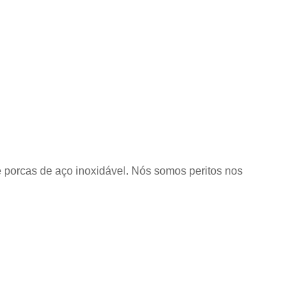
porcas de aço inoxidável. Nós somos peritos nos