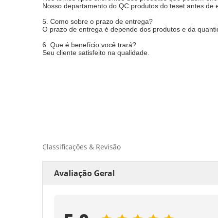
Nosso departamento do QC produtos do teset antes de e
5. Como sobre o prazo de entrega?
O prazo de entrega é depende dos produtos e da quant
6. Que é benefício você trará?
Seu cliente satisfeito na qualidade.
Classificações & Revisão
Avaliação Geral