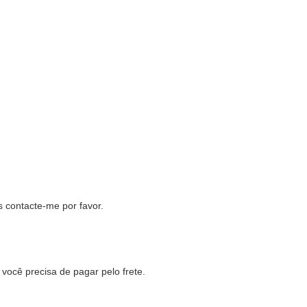
 contacte-me por favor.
você precisa de pagar pelo frete.