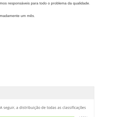
emos responsáveis para todo o problema da qualidade.
oximadamente um mês.
A seguir, a distribuição de todas as classificações