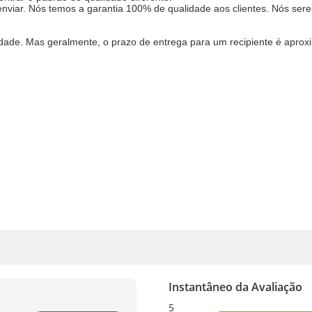
nviar. Nós temos a garantia 100% de qualidade aos clientes. Nós ser
idade. Mas geralmente, o prazo de entrega para um recipiente é apr
Instantâneo da Avaliação
5