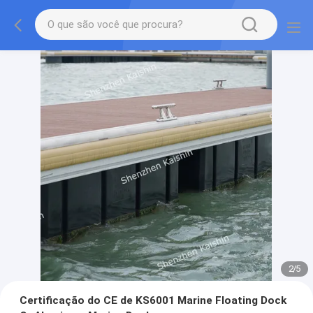
2
/
5
Certificação do CE de KS6001 Marine Floating Dock